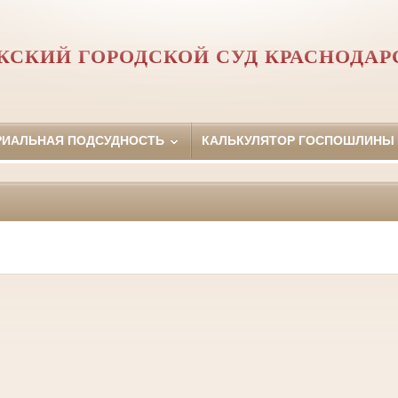
СКИЙ ГОРОДСКОЙ СУД КРАСНОДАР
РИАЛЬНАЯ ПОДСУДНОСТЬ
КАЛЬКУЛЯТОР ГОСПОШЛИНЫ