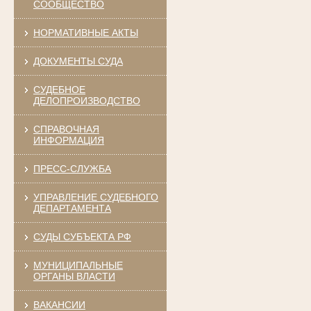
СООБЩЕСТВО
НОРМАТИВНЫЕ АКТЫ
ДОКУМЕНТЫ СУДА
СУДЕБНОЕ
ДЕЛОПРОИЗВОДСТВО
СПРАВОЧНАЯ
ИНФОРМАЦИЯ
ПРЕСС-СЛУЖБА
УПРАВЛЕНИЕ СУДЕБНОГО
ДЕПАРТАМЕНТА
СУДЫ СУБЪЕКТА РФ
МУНИЦИПАЛЬНЫЕ
ОРГАНЫ ВЛАСТИ
ВАКАНСИИ